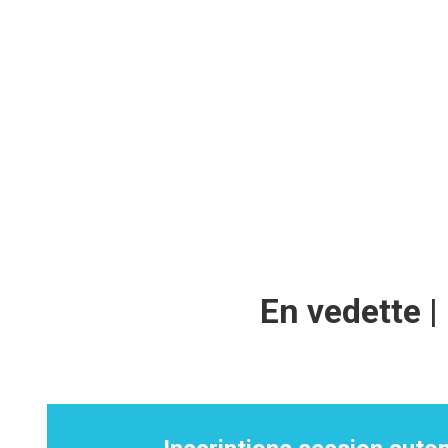
En vedette |