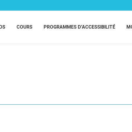
OS
COURS
PROGRAMMES D’ACCESSIBILITÉ
MO