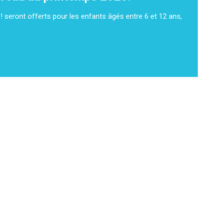
 seront offerts pour les enfants âgés entre 6 et 12 ans,